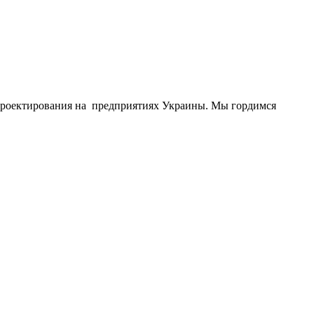
Проектирования на предприятиях Украины. Мы гордимся