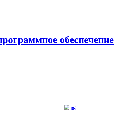
программное обеспечение