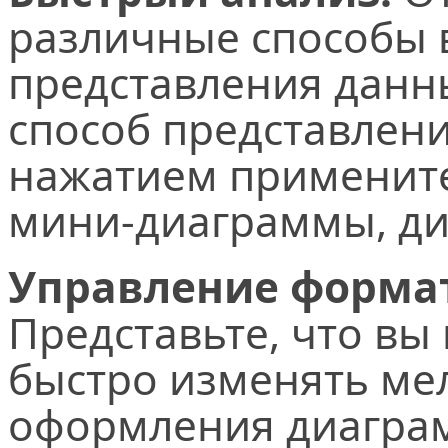
различные способы 
представления данн
способ представлен
нажатием применит
мини-диаграммы, ди
Управление форма
Представьте, что вы
быстро изменять ме
оформления диаграм