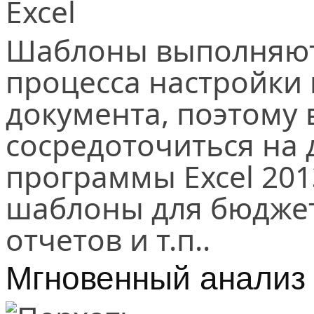
Шаблоны выполняют
процесса настройки
документа, поэтому
сосредоточиться на 
программы Excel 20
шаблоны для бюджет
отчетов и т.п..
Мгновенный анализ