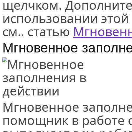
щелчком. Дополните
использовании этой
см.. статью
Мгновенн
Мгновенное заполне
Мгновенное заполне
помощник в работе 