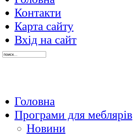
Контакти
Карта сайту
Вхід на сайт
Головна
Програми для меблярів
Новини