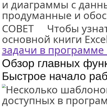
и диаграммы с данн
продуманные и обо
СОВЕТ Чтобы узнать
основной книги Excel
задачи в программе 
Обзор главных фун
Быстрое начало ра