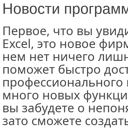
Новости программ
Первое, что вы увид
Excel, это новое фи
нем нет ничего лишне
поможет быстро дос
профессионального 
много новых функци
вы забудете о непо
зато сможете создат