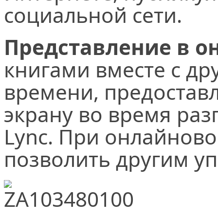
социальной сети.
Представление в о
книгами вместе с др
времени, предоставл
экрану во время ра
Lync. При онлайнов
позволить другим уп