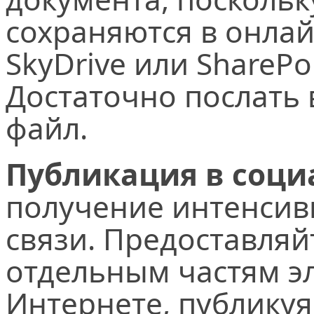
сохраняются в онла
SkyDrive или SharePo
Достаточно послать 
файл.
Публикация в соци
получение интенсив
связи. Предоставляй
отдельным частям э
Интернете, публикуя