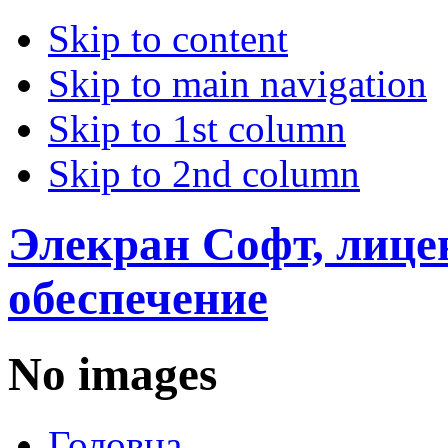
Skip to content
Skip to main navigation
Skip to 1st column
Skip to 2nd column
Элекран Софт, лице
обеспечение
No images
Головна