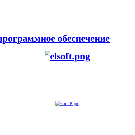
программное обеспечение